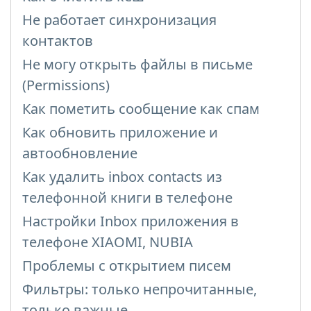
Не работает синхронизация
контактов
Не могу открыть файлы в письме
(Permissions)
Как пометить сообщение как спам
Как обновить приложение и
автообновление
Как удалить inbox contacts из
телефонной книги в телефоне
Настройки Inbox приложения в
телефоне XIAOMI, NUBIA
Проблемы с открытием писем
Фильтры: только непрочитанные,
только важные