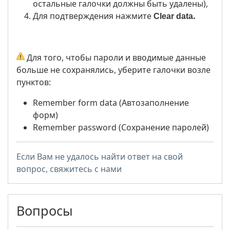
остальные галочки должны быть удалены),
Для подтверждения нажмите
.
Clear data
Для того, чтобы пароли и вводимые данные
больше не сохранялись, уберите галочки возле
пунктов:
Remember form data (Автозаполнение
форм)
Remember password (Сохранение паролей)
Если Вам не удалось найти ответ на свой
вопрос, свяжитесь с нами
Вопросы