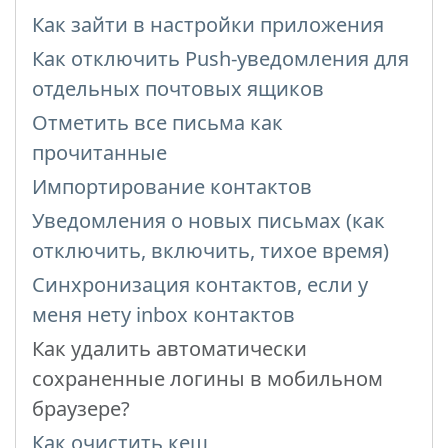
Как зайти в настройки приложения
Как отключить Push-уведомления для
отдельных почтовых ящиков
Отметить все письма как
прочитанные
Импортирование контактов
Уведомления о новых письмах (как
отключить, включить, тихое время)
Синхронизация контактов, если у
меня нету inbox контактов
Как удалить автоматически
сохраненные логины в мобильном
браузере?
Как очистить кеш