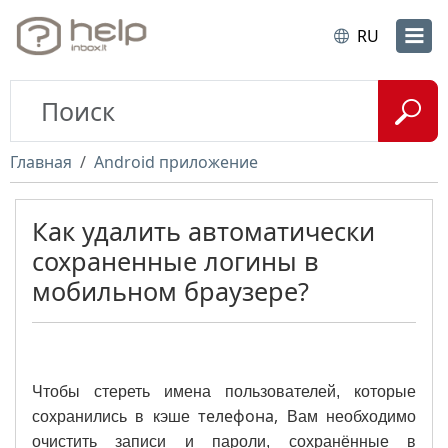
RU
Главная
Android приложение
Как удалить автоматически
сохраненные логины в
мобильном браузере?
Чтобы стереть имена пользователей, которые
телефона,
сохранились в кэше
Вам необходимо
очистить записи и пароли, сохранённые в