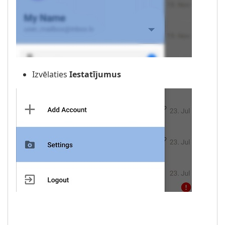
Izvēlaties
Iestatījumus