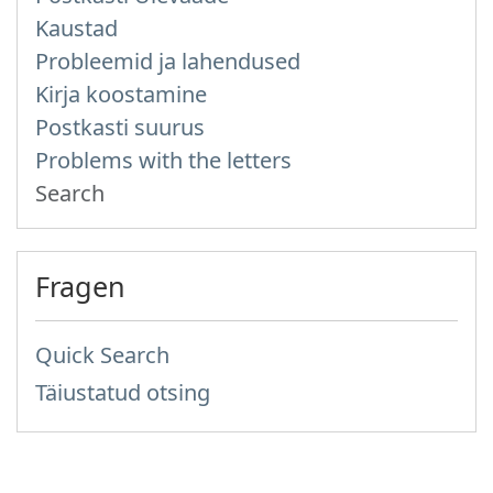
Kaustad
Probleemid ja lahendused
Kirja koostamine
Postkasti suurus
Problems with the letters
Search
Fragen
Quick Search
Täiustatud otsing