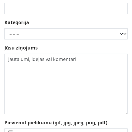
Kategorija
Jūsu ziņojums
Pievienot pielikumu (gif, jpg, jpeg, png, pdf)