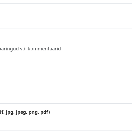
f, jpg, jpeg, png, pdf)