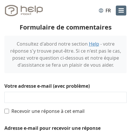
FR
Formulaire de commentaires
Consultez d'abord notre section
Help
- votre
réponse s'y trouve peut-être. Si ce n'est pas le cas,
posez votre question ci-dessous et notre équipe
d'assistance se fera un plaisir de vous aider.
Votre adresse e-mail (avec problème)
Recevoir une réponse à cet email
Adresse e-mail pour recevoir une réponse