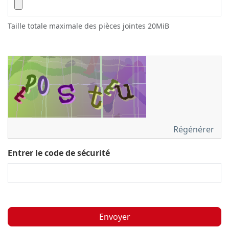
Taille totale maximale des pièces jointes 20MiB
Régénérer
Entrer le code de sécurité
Envoyer