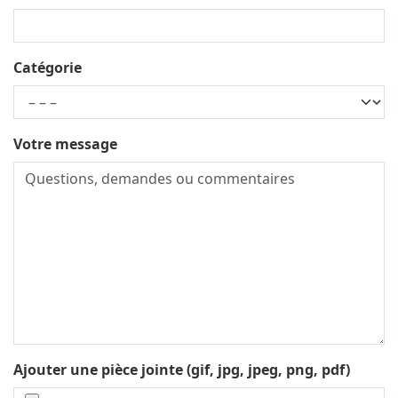
Catégorie
Votre message
Ajouter une pièce jointe (gif, jpg, jpeg, png, pdf)