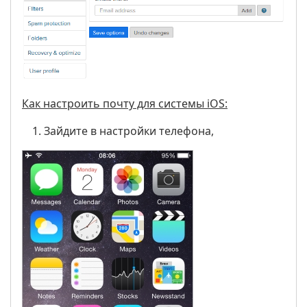
Как настроить почту для системы iOS
:
Зайдите в настройки телефона,