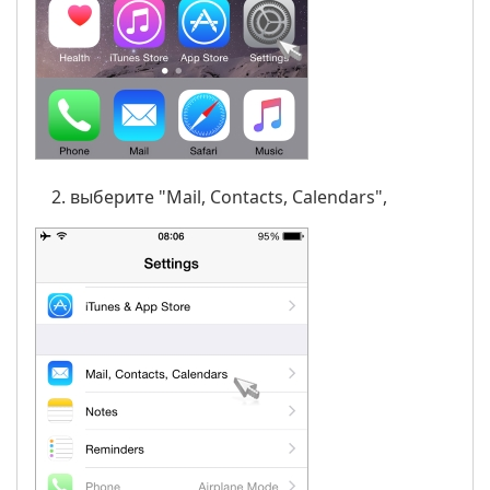
выберите "Mail, Contacts, Calendars",