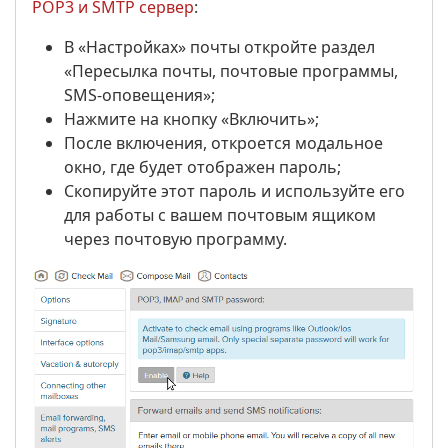
POP3 и SMTP сервер
:
В «Настройках» почты откройте раздел
«Пересылка почты, почтовые программы,
SMS-оповещения»;
Нажмите на кнопку «Включить»;
После включения, откроется модальное
окно, где будет отображен пароль;
Скопируйте этот пароль и используйте его
для работы с вашем почтовым ящиком
через почтовую программу.