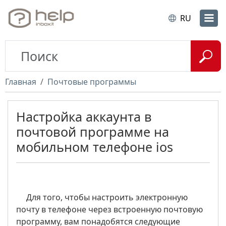
RU
Главная
Почтовые программы
Настройка аккаунта в
почтовой программе на
мобильном телефоне ios
Для того, чтобы настроить электронную
почту в телефоне через встроенную почтовую
программу, вам понадобятся следующие