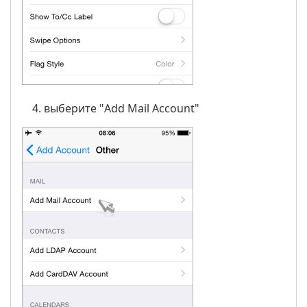
выберите "Add Mail Account"