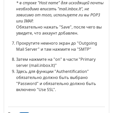
* в строке "Host name" для исходящей почты
необходимо вписать "mail.inbox.lt", не
зависимо от того, используете ли вы POP3
или IMAP.
Обязательно нажать "Save", после чего вы
увидите, что аккаунт добавлен.
Прокрутите немного экран до "Outgoing
Mail Server" и там нажмите на "SMTP"
Затем нажмите на "on" в части "Primary
server (mail.inbox.lt)"
Здесь для функции "Authentification"
обязательно должно быть выбрано
"Password" и обязательно должно быть
включено "Use SSL".