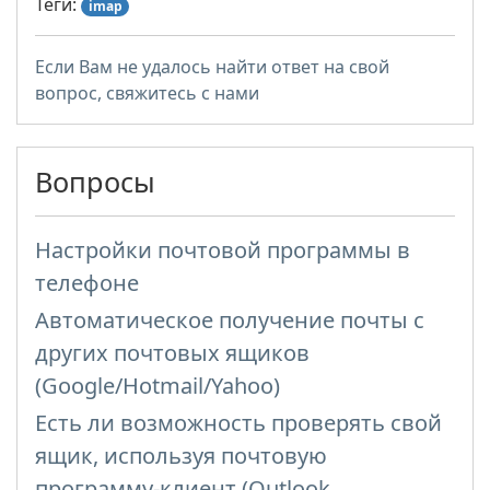
Теги:
imap
Если Вам не удалось найти ответ на свой
вопрос, свяжитесь с нами
Вопросы
Настройки почтовой программы в
телефоне
Автоматическое получение почты с
других почтовых ящиков
(Google/Hotmail/Yahoo)
Есть ли возможность проверять свой
ящик, используя почтовую
программу-клиент (Outlook,