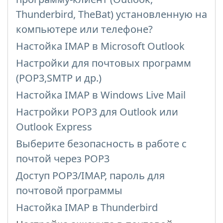
Thunderbird, TheBat) установленную на
компьютере или телефоне?
Настойка IMAP в Microsoft Outlook
Настройки для почтовых программ
(POP3,SMTP и др.)
Настойка IMAP в Windows Live Mail
Настройки POP3 для Outlook или
Outlook Express
Выберите безопасность в работе с
почтой через POP3
Доступ POP3/IMAP, пароль для
почтовой программы
Настойка IMAP в Thunderbird