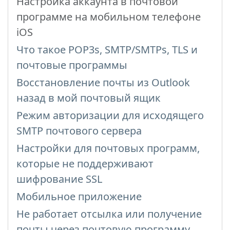
Настройка аккаунта в почтовой
программе на мобильном телефоне
iOS
Что такое POP3s, SMTP/SMTPs, TLS и
почтовые программы
Восстановление почты из Outlook
назад в мой почтовый ящик
Режим авторизации для исходящего
SMTP почтового сервера
Настройки для почтовых программ,
которые не поддерживают
шифрование SSL
Мобильное приложение
Не работает отсылка или получение
почты через почтовую программу