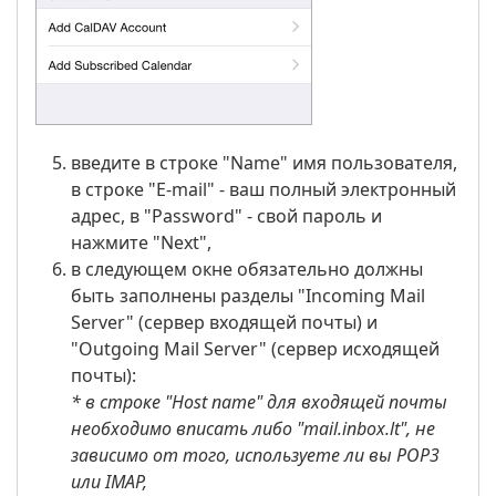
введите в строке "Name" имя пользователя,
в строке "E-mail" - ваш полный электронный
адрес, в "Password" - свой пароль и
нажмите "Next",
в следующем окне обязательно должны
быть заполнены разделы "Incoming Mail
Server" (сервер входящей почты) и
"Outgoing Mail Server" (сервер исходящей
почты):
* в строке "Host name" для входящей почты
необходимо вписать либо "mail.inbox.lt",
не
зависимо от того, используете ли вы POP3
или IMAP,