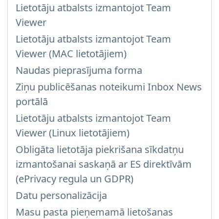
Lietotāju atbalsts izmantojot Team
Viewer
Lietotāju atbalsts izmantojot Team
Viewer (MAC lietotājiem)
Naudas pieprasījuma forma
Ziņu publicēšanas noteikumi Inbox News
portālā
Lietotāju atbalsts izmantojot Team
Viewer (Linux lietotājiem)
Obligāta lietotāja piekrišana sīkdatņu
izmantošanai saskaņā ar ES direktīvām
(ePrivacy regula un GDPR)
Datu personalizācija
Masu pasta pieņemamā lietošanas