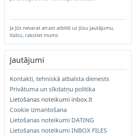
Ja Jūs nevarat atrast atbildi uz Jūsu jautājumu,
lūdzu, rakstiet mums
Jautājumi
Kontakti, tehniskā atbalsta dienests
Privātuma un sīkdatņu politika
Lietošanas noteikumi inbox.lt
Cookie izmantošana
Lietošanas noteikumi DATING
Lietošanas noteikumi INBOX FILES