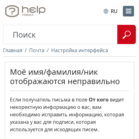
RU
Главная
Почта
Настройка интерфейса
Моё имя/фамилия/ник
отображаются неправильно
Если получатель письма в поле
От кого
видит
некоректную информацию о вас, вам
необходимо исправить информацию, которая
указана у вас для подписи, которая
используется для исходящих писем.