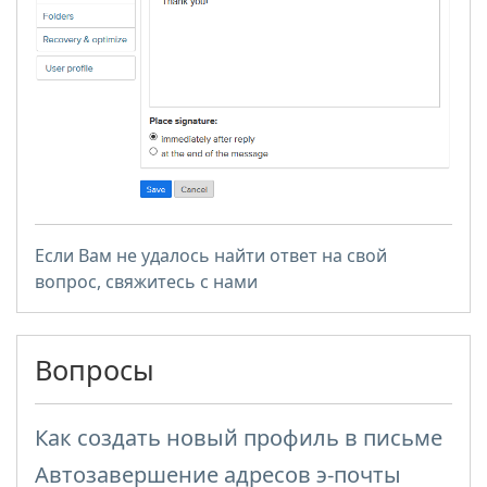
Если Вам не удалось найти ответ на свой
вопрос, свяжитесь с нами
Вопросы
Как создать новый профиль в письме
Автозавершение адресов э-почты