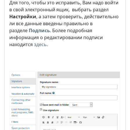
Для того, чтобы это исправить, Вам надо войти
в свой электронный ящик, выбрать раздел
Настройки
, а затем проверить, действительно
ли все данные введены правильно в
разделе
Подпись
. Более подробная
информация о редактировании подписи
находится
здесь
.