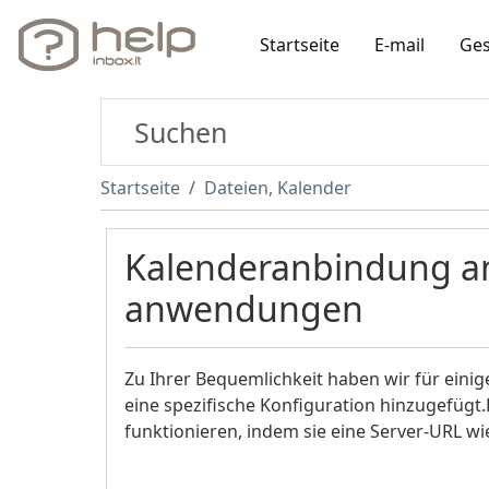
Startseite
E-mail
Ges
Startseite
Dateien, Kalender
Kalenderanbindung an
anwendungen
Zu Ihrer Bequemlichkeit haben wir für ei
eine spezifische Konfiguration hinzugefügt.
funktionieren, indem sie eine Server-URL w