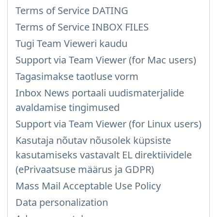
Terms of Service DATING
Terms of Service INBOX FILES
Tugi Team Vieweri kaudu
Support via Team Viewer (for Mac users)
Tagasimakse taotluse vorm
Inbox News portaali uudismaterjalide
avaldamise tingimused
Support via Team Viewer (for Linux users)
Kasutaja nõutav nõusolek küpsiste
kasutamiseks vastavalt EL direktiividele
(ePrivaatsuse määrus ja GDPR)
Mass Mail Acceptable Use Policy
Data personalization