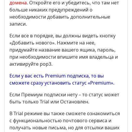
домена
. Откройте его и убедитесь, что там нет
больше никаких предупреждений о
необходимости добавить дополнительные
записи.
Если все в порядке, вы должны видеть кнопку
«Добавить нового». Нажмите на нее,
придумайте название вашего ящика, пароль,
при необходимости впишите имя владельца и
активируйте pop3.
Если у вас есть Premium подписка, то вы
сможете сразу установить статус «Premium».
Если Премиум подписки нету – то статус может
быть только Trial или Остановлен.
В Trial режиме вы также сможете ознакомиться
с функциональностью почтового сервиса и
получать новые письма, но для отсылки ваших