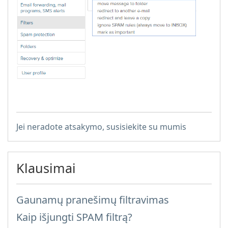
Jei neradote atsakymo, susisiekite su mumis
Klausimai
Gaunamų pranešimų filtravimas
Kaip išjungti SPAM filtrą?