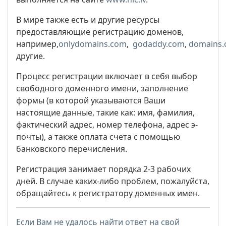
В мире также есть и другие ресурсы
предоставляющие регистрацию доменов,
например,
onlydomains.com
,
godaddy.com
,
domains.
другие.
Процесс регистрации включает в себя выбор
свободного доменного имени, заполнение
формы (в которой указываются Ваши
настоящие данные, такие как: имя, фамилия,
фактический адрес, номер телефона, адрес э-
почты), а также оплата счета с помощью
банковского перечисления.
Регистрация занимает порядка 2-3 рабочих
дней. В случае каких-либо проблем, пожалуйста,
обращайтесь к регистратору доменных имен.
Если Вам не удалось найти ответ на свой