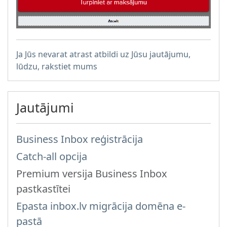
Ja Jūs nevarat atrast atbildi uz Jūsu jautājumu,
lūdzu, rakstiet mums
Jautājumi
Business Inbox reģistrācija
Catch-all opcija
Premium versija Business Inbox
pastkastītei
Epasta inbox.lv migrācija domēna e-
pastā