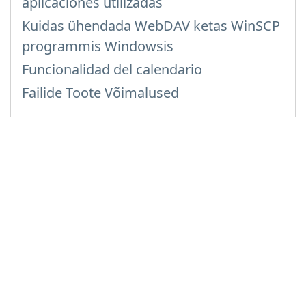
aplicaciones utilizadas
Kuidas ühendada WebDAV ketas WinSCP
programmis Windowsis
Funcionalidad del calendario
Failide Toote Võimalused