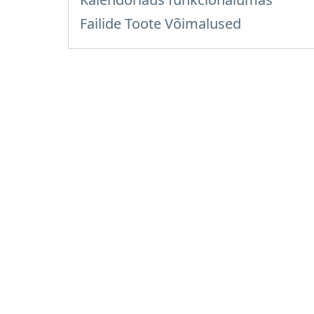
Failide Toote Võimalused