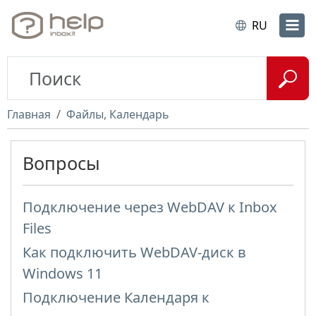
RU
Главная
Файлы, Календарь
Вопросы
Подключение через WebDAV к Inbox
Files
Как подключить WebDAV-диск в
Windows 11
Подключение Календаря к