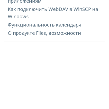
приложениям
Как подключить WebDAV в WinSCP на
Windows
Функциональность календаря
О продукте Files, возможности