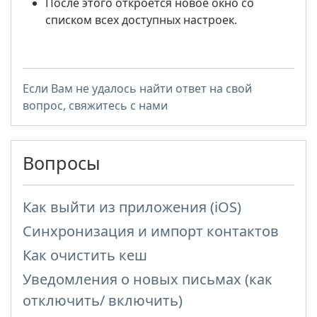
После этого откроется новое окно со
списком всех доступных настроек.
Если Вам не удалось найти ответ на свой
вопрос, свяжитесь с нами
Вопросы
Как выйти из приложения (iOS)
Синхронизация и импорт контактов
Как очистить кеш
Уведомления о новых письмах (как
отключить/ включить)