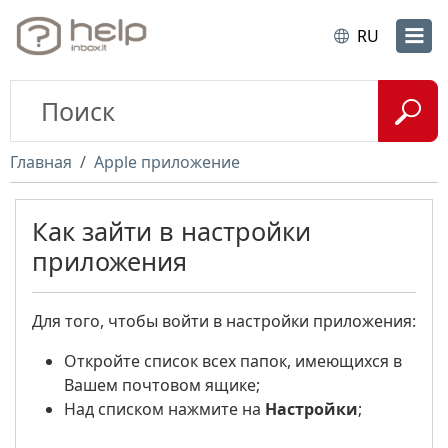
RU
Главная
Apple приложение
Как зайти в настройки
приложения
Для того, чтобы войти в настройки приложения:
Откройте список всех папок, имеющихся в
Вашем почтовом ящике;
Над списком нажмите на
Настройки
;