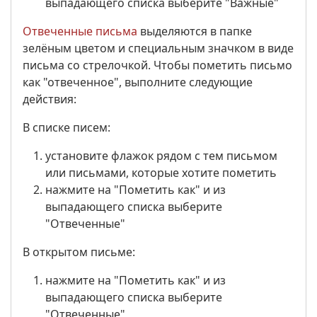
выпадающего списка выберите "Важные"
Отвеченные письма
выделяются в папке
зелёным цветом и специальным значком в виде
письма со стрелочкой. Чтобы пометить письмо
как "отвеченное", выполните следующие
действия:
В списке писем:
установите флажок рядом с тем письмом
или письмами, которые хотите пометить
нажмите на "Пометить как" и из
выпадающего списка выберите
"Отвеченные"
В открытом письме:
нажмите на "Пометить как" и из
выпадающего списка выберите
"Отвеченные"