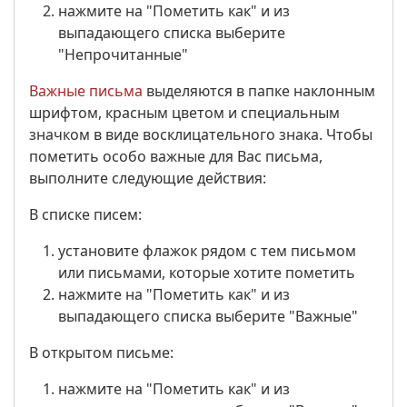
нажмите на "Пометить как" и из
выпадающего списка выберите
"Непрочитанные"
Важные письма
выделяются в папке наклонным
шрифтом, красным цветом и специальным
значком в виде восклицательного знака. Чтобы
пометить особо важные для Вас письма,
выполните следующие действия:
В списке писем:
установите флажок рядом с тем письмом
или письмами, которые хотите пометить
нажмите на "Пометить как" и из
выпадающего списка выберите "Важные"
В открытом письме:
нажмите на "Пометить как" и из