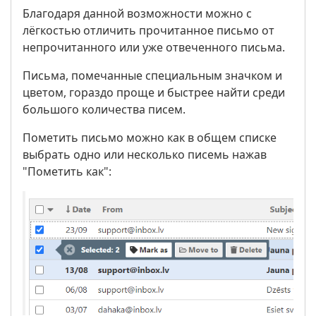
Благодаря данной возможности можно с
лёгкостью отличить прочитанное письмо от
непрочитанного или уже отвеченного письма.
Письма, помечанные специальным значком и
цветом, гораздо проще и быстрее найти среди
большого количества писем.
Пометить письмо можно как в общем списке
выбрать одно или несколько писемь нажав
"Пометить как":