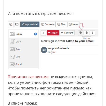
Или пометить в открытом письме:
Прочитанные письма
не выделяются цветом,
т.е. по умолчанию фон таких писем - белый.
Чтобы пометить непрочитанное письмо как
прочитанное, выполните следующие действия:
В списке писем: