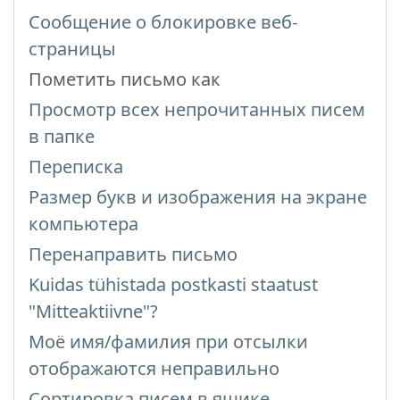
Сообщение о блокировке веб-
страницы
Пометить письмо как
Просмотр всех непрочитанных писем
в папке
Переписка
Размер букв и изображения на экране
компьютера
Перенаправить письмо
Kuidas tühistada postkasti staatust
"Mitteaktiivne"?
Моё имя/фамилия при отсылки
отображаются неправильно
Сортировка писем в ящике