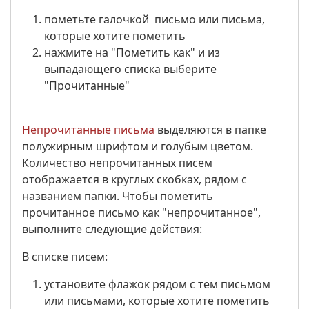
пометьте галочкой письмо или письма,
которые хотите пометить
нажмите на "Пометить как" и из
выпадающего списка выберите
"Прочитанные"
Непрочитанные письма
выделяются в папке
полужирным шрифтом и голубым цветом.
Количество непрочитанных писем
отображается в круглых скобках, рядом с
названием папки. Чтобы пометить
прочитанное письмо как "непрочитанное",
выполните следующие действия:
В списке писем:
установите флажок рядом с тем письмом
или письмами, которые хотите пометить