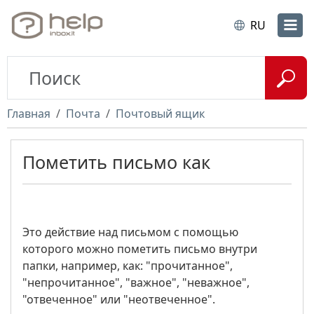
RU
Главная
Почта
Почтовый ящик
Пометить письмо как
Это действие над письмом с помощью
которого можно пометить письмо внутри
папки, например, как: "прочитанное",
"непрочитанное", "важное", "неважное",
"отвеченное" или "неотвеченное".