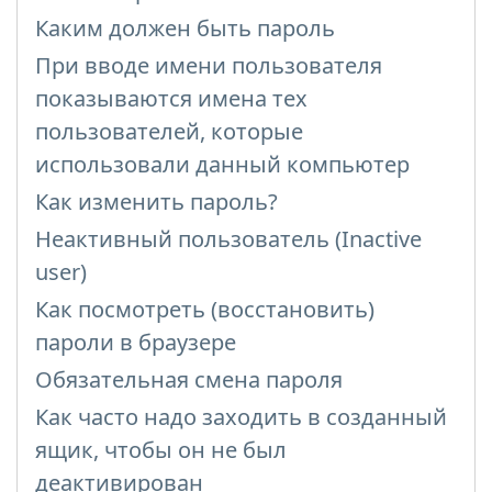
Каким должен быть пароль
При вводе имени пользователя
показываются имена тех
пользователей, которые
использовали данный компьютер
Как изменить пароль?
Неактивный пользователь (Inactive
user)
Как посмотреть (восстановить)
пароли в браузере
Обязательная смена пароля
Как часто надо заходить в созданный
ящик, чтобы он не был
деактивирован