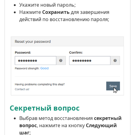
Укажите новый пароль;
Нажмите
Сохранить
для завершения
действий по восстановлению пароля;
Секретный вопрос
Выбрав метод восстановления
секретный
вопрос
, нажмите на кнопку
Следующий
шаг
;