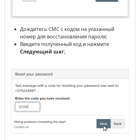
Дождитесь СМС с кодом на указанный
номер для восстановления пароля;
Введите полученный код и нажмите
Следующий шаг
;