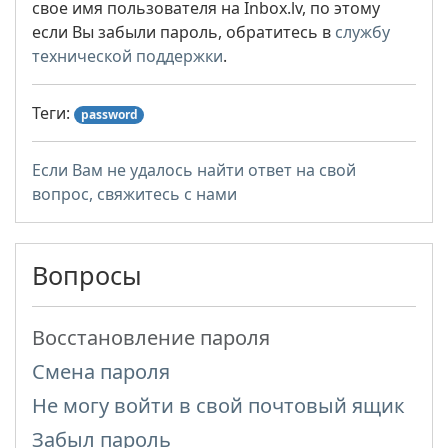
свое имя пользователя на Inbox.lv, по этому
если Вы забыли пароль, обратитесь в
службу
технической поддержки
.
Теги:
password
Если Вам не удалось найти ответ на свой
вопрос, свяжитесь с нами
Вопросы
Восстановление пароля
Смена пароля
Не могу войти в свой почтовый ящик
Забыл пароль