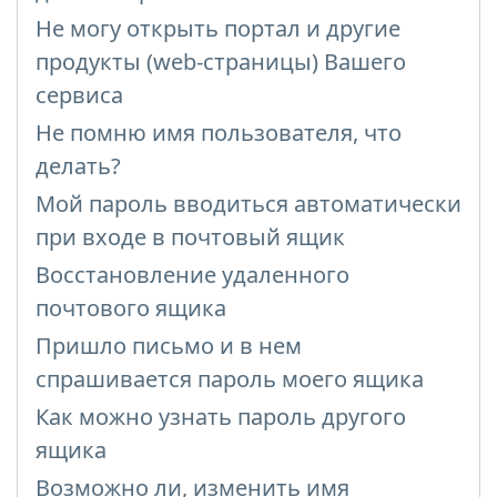
Не могу открыть портал и другие
продукты (web-страницы) Вашего
сервиса
Не помню имя пользователя, что
делать?
Мой пароль вводиться автоматически
при входе в почтовый ящик
Восстановление удаленного
почтового ящика
Пришло письмо и в нем
спрашивается пароль моего ящика
Как можно узнать пароль другого
ящика
Возможно ли, изменить имя