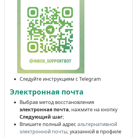
Следуйте инструкциям с Telegram
Электронная почта
Выбрав метод восстановления
электронная почта
, нажмите на кнопку
Следующий шаг
;
Впишите полный адрес
альтернативной
электронной почты
, указанной в профиле