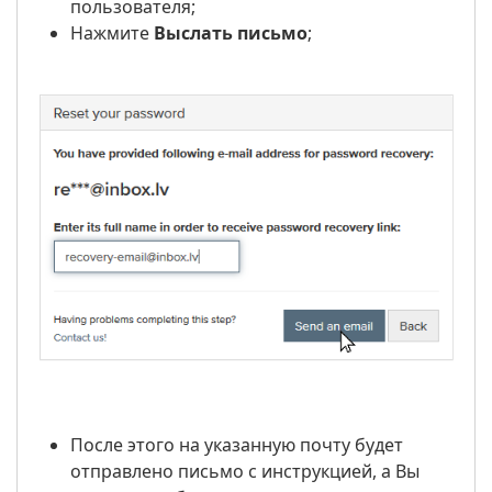
пользователя;
Нажмите
Выслать письмо
;
После этого на указанную почту будет
отправлено письмо с инструкцией, а Вы