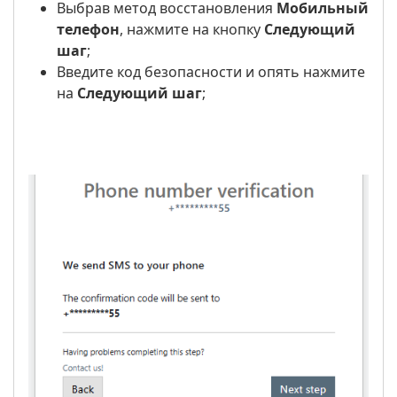
Выбрав метод восстановления
Мобильный
телефон
, нажмите на кнопку
Следующий
шаг
;
Введите код безопасности и опять нажмите
на
Следующий шаг
;