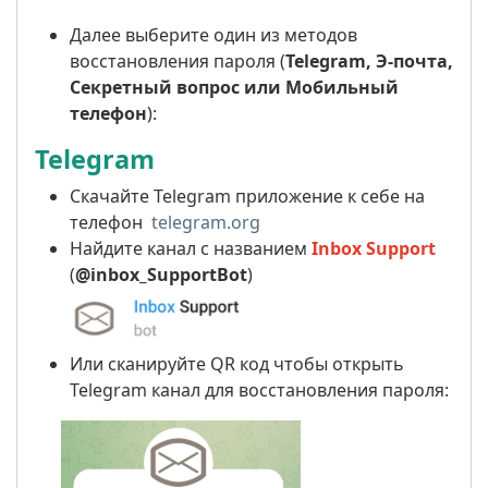
Далее выберите один из методов
восстановления пароля (
Telegram, Э-почта,
Секретный вопрос или Мобильный
телефон
):
Telegram
Скачайте Telegram приложение к себе на
телефон
telegram.org
Найдите канал с названием
Inbox Support
(
@inbox_SupportBot
)
Или сканируйте QR код чтобы открыть
Telegram канал для восстановления пароля: