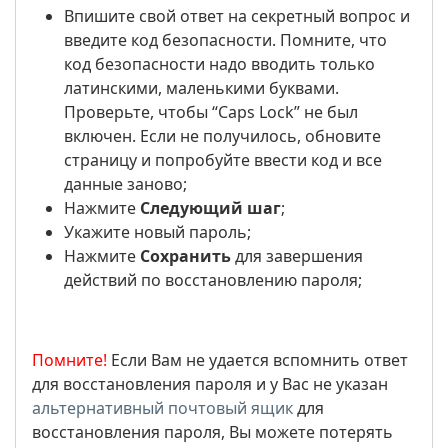
Впишите свой ответ на секретный вопрос и
введите код безопасности. Помните, что
код безопасности надо вводить только
латинскими, маленькими буквами.
Проверьте, чтобы “Caps Lock” не был
включен. Если не получилось, обновите
страницу и попробуйте ввести код и все
данные заново;
Нажмите
Следующий шаг
;
Укажите новый пароль;
Нажмите
Сохранить
для завершения
действий по восстановлению пароля;
Помните!
Если Вам не удается вспомнить ответ
для восстановления пароля и у Вас не указан
альтернативный почтовый ящик
для
восстановления пароля, Вы можете потерять