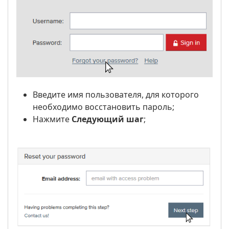
Введите имя пользователя, для которого
необходимо восстановить пароль;
Нажмите
Следующий шаг
;