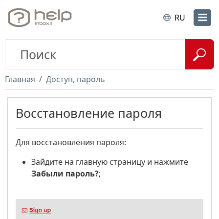
RU
Главная
Доступ, пароль
Восстановление пароля
Для восстановления пароля:
Зайдите на главную страницу и нажмите
Забыли пароль?
;