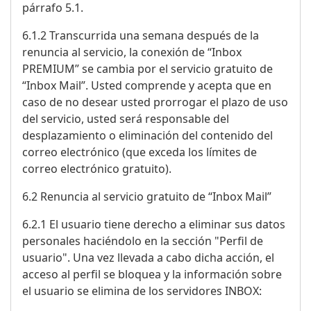
párrafo 5.1.
6.1.2 Transcurrida una semana después de la
renuncia al servicio, la conexión de “Inbox
PREMIUM” se cambia por el servicio gratuito de
“Inbox Mail”. Usted comprende y acepta que en
caso de no desear usted prorrogar el plazo de uso
del servicio, usted será responsable del
desplazamiento o eliminación del contenido del
correo electrónico (que exceda los límites de
correo electrónico gratuito).
6.2 Renuncia al servicio gratuito de “Inbox Mail”
6.2.1 El usuario tiene derecho a eliminar sus datos
personales haciéndolo en la sección "Perfil de
usuario". Una vez llevada a cabo dicha acción, el
acceso al perfil se bloquea y la información sobre
el usuario se elimina de los servidores INBOX: