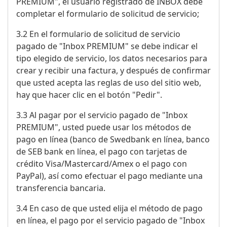
PREMIUM", el usuario registrado de INBOX debe
completar el formulario de solicitud de servicio;
3.2 En el formulario de solicitud de servicio
pagado de "Inbox PREMIUM" se debe indicar el
tipo elegido de servicio, los datos necesarios para
crear y recibir una factura, y después de confirmar
que usted acepta las reglas de uso del sitio web,
hay que hacer clic en el botón "Pedir".
3.3 Al pagar por el servicio pagado de "Inbox
PREMIUM", usted puede usar los métodos de
pago en línea (banco de Swedbank en línea, banco
de SEB bank en línea, el pago con tarjetas de
crédito Visa/Mastercard/Amex o el pago con
PayPal), así como efectuar el pago mediante una
transferencia bancaria.
3.4 En caso de que usted elija el método de pago
en línea, el pago por el servicio pagado de "Inbox