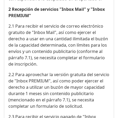
2 Recepción de servicios "Inbox Mail" y "Inbox
PREMIUM"
2.1 Para recibir el servicio de correo electrónico
gratuito de "Inbox Mail", así como ejercer el
derecho a usar en una cantidad ilimitada el buzón
de la capacidad determinada, con límites para los
envíos y un contenido publicitario (conforme al
párrafo 7.1), se necesita completar el formulario
de inscripción.
2.2 Para aprovechar la versión gratuita del servicio
de "Inbox PREMIUM", así como poder ejercer el
derecho a utilizar un buzón de mayor capacidad
durante 1 meses sin contenido publicitario
(mencionado en el párrafo 7.1), se necesita
completar un formulario de solicitud.
2.3 Para recibir el servicio pagado de "Inbox