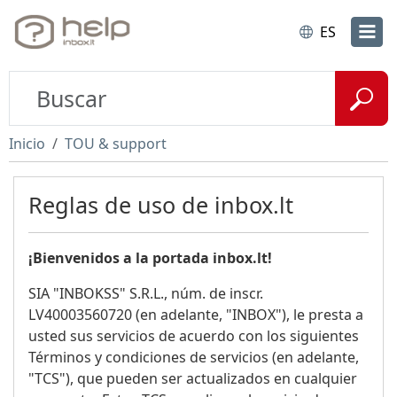
ES
Inicio
TOU & support
Reglas de uso de inbox.lt
¡Bienvenidos a la portada inbox.lt!
SIA "INBOKSS" S.R.L., núm. de inscr.
LV40003560720 (en adelante, "INBOX"), le presta a
usted sus servicios de acuerdo con los siguientes
Términos y condiciones de servicios (en adelante,
"TCS"), que pueden ser actualizados en cualquier