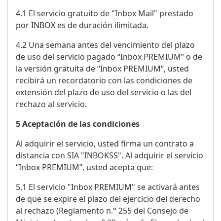
4.1 El servicio gratuito de "Inbox Mail" prestado
por INBOX es de duración ilimitada.
4.2 Una semana antes del vencimiento del plazo
de uso del servicio pagado “Inbox PREMIUM” o de
la versión gratuita de “Inbox PREMIUM”, usted
recibirá un recordatorio con las condiciones de
extensión del plazo de uso del servicio o las del
rechazo al servicio.
5 Aceptación de las condiciones
Al adquirir el servicio, usted firma un contrato a
distancia con SIA "INBOKSS". Al adquirir el servicio
“Inbox PREMIUM”, usted acepta que:
5.1 El servicio "Inbox PREMIUM" se activará antes
de que se expire el plazo del ejercicio del derecho
al rechazo (Reglamento n.° 255 del Consejo de