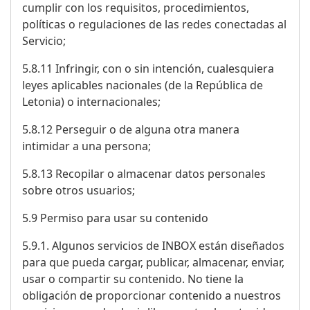
cumplir con los requisitos, procedimientos,
políticas o regulaciones de las redes conectadas al
Servicio;
5.8.11 Infringir, con o sin intención, cualesquiera
leyes aplicables nacionales (de la República de
Letonia) o internacionales;
5.8.12 Perseguir o de alguna otra manera
intimidar a una persona;
5.8.13 Recopilar o almacenar datos personales
sobre otros usuarios;
5.9 Permiso para usar su contenido
5.9.1. Algunos servicios de INBOX están diseñados
para que pueda cargar, publicar, almacenar, enviar,
usar o compartir su contenido. No tiene la
obligación de proporcionar contenido a nuestros