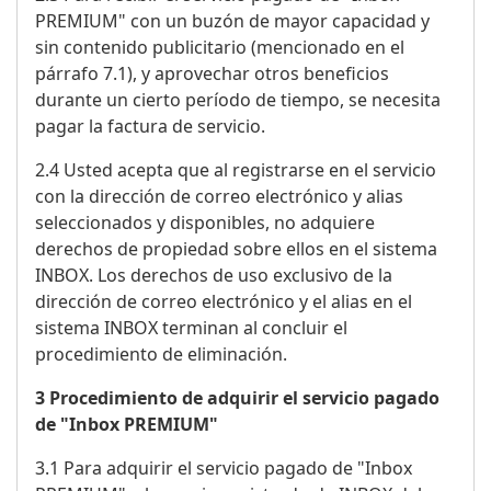
PREMIUM" con un buzón de mayor capacidad y
sin contenido publicitario (mencionado en el
párrafo 7.1), y aprovechar otros beneficios
durante un cierto período de tiempo, se necesita
pagar la factura de servicio.
2.4 Usted acepta que al registrarse en el servicio
con la dirección de correo electrónico y alias
seleccionados y disponibles, no adquiere
derechos de propiedad sobre ellos en el sistema
INBOX. Los derechos de uso exclusivo de la
dirección de correo electrónico y el alias en el
sistema INBOX terminan al concluir el
procedimiento de eliminación.
3 Procedimiento de adquirir el servicio pagado
de "Inbox PREMIUM"
3.1 Para adquirir el servicio pagado de "Inbox