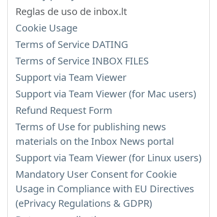
Reglas de uso de inbox.lt
Cookie Usage
Terms of Service DATING
Terms of Service INBOX FILES
Support via Team Viewer
Support via Team Viewer (for Mac users)
Refund Request Form
Terms of Use for publishing news
materials on the Inbox News portal
Support via Team Viewer (for Linux users)
Mandatory User Consent for Cookie
Usage in Compliance with EU Directives
(ePrivacy Regulations & GDPR)