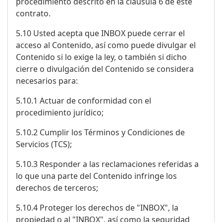
procedimiento descrito en la cláusula 6 de este
contrato.
5.10 Usted acepta que INBOX puede cerrar el
acceso al Contenido, así como puede divulgar el
Contenido si lo exige la ley, o también si dicho
cierre o divulgación del Contenido se considera
necesarios para:
5.10.1 Actuar de conformidad con el
procedimiento jurídico;
5.10.2 Cumplir los Términos y Condiciones de
Servicios (TCS);
5.10.3 Responder a las reclamaciones referidas a
lo que una parte del Contenido infringe los
derechos de terceros;
5.10.4 Proteger los derechos de "INBOX", la
propiedad o al "INBOX", así como la seguridad