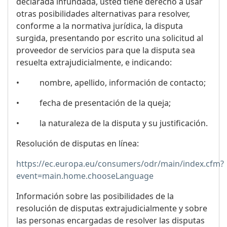
declarada infundada, usted tiene derecho a usar
otras posibilidades alternativas para resolver,
conforme a la normativa jurídica, la disputa
surgida, presentando por escrito una solicitud al
proveedor de servicios para que la disputa sea
resuelta extrajudicialmente, e indicando:
• nombre, apellido, información de contacto;
• fecha de presentación de la queja;
• la naturaleza de la disputa y su justificación.
Resolución de disputas en línea:
https://ec.europa.eu/consumers/odr/main/index.cfm?
event=main.home.chooseLanguage
Información sobre las posibilidades de la
resolución de disputas extrajudicialmente y sobre
las personas encargadas de resolver las disputas