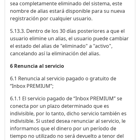
sea completamente eliminado del sistema, este
nombre de alias estará disponible para su nueva
registración por cualquier usuario.
5.13.3. Dentro de los 30 días posteriores a que el
usuario elimine un alias, el usuario puede cambiar
el estado del alias de "eliminado" a "activo",
cancelando así la eliminación del alias.
6 Renuncia al servicio
6.1 Renuncia al servicio pagado o gratuito de
“Inbox PREMIUM”;
6.1.1 El servicio pagado de “Inbox PREMIUM” se
conecta por un plazo determinado que es
indivisible, por lo tanto, dicho servicio también es
indivisible. Si usted desea renunciar al servicio, le
informamos que el dinero por un período de
tiempo no utilizado no será devuelto a tenor del