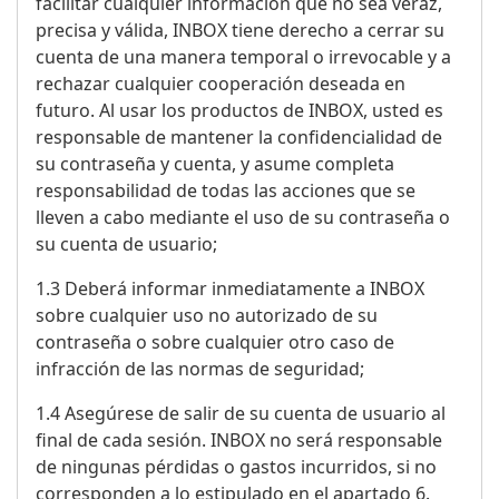
facilitar cualquier información que no sea veraz,
precisa y válida, INBOX tiene derecho a cerrar su
cuenta de una manera temporal o irrevocable y a
rechazar cualquier cooperación deseada en
futuro. Al usar los productos de INBOX, usted es
responsable de mantener la confidencialidad de
su contraseña y cuenta, y asume completa
responsabilidad de todas las acciones que se
lleven a cabo mediante el uso de su contraseña o
su cuenta de usuario;
1.3 Deberá informar inmediatamente a INBOX
sobre cualquier uso no autorizado de su
contraseña o sobre cualquier otro caso de
infracción de las normas de seguridad;
1.4 Asegúrese de salir de su cuenta de usuario al
final de cada sesión. INBOX no será responsable
de ningunas pérdidas o gastos incurridos, si no
corresponden a lo estipulado en el apartado 6.