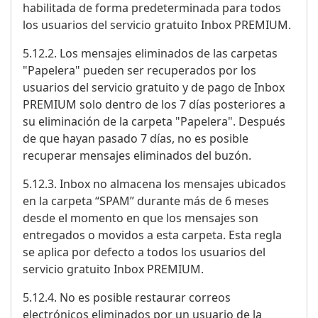
habilitada de forma predeterminada para todos
los usuarios del servicio gratuito Inbox PREMIUM.
5.12.2. Los mensajes eliminados de las carpetas
"Papelera" pueden ser recuperados por los
usuarios del servicio gratuito y de pago de Inbox
PREMIUM solo dentro de los 7 días posteriores a
su eliminación de la carpeta "Papelera". Después
de que hayan pasado 7 días, no es posible
recuperar mensajes eliminados del buzón.
5.12.3. Inbox no almacena los mensajes ubicados
en la carpeta “SPAM” durante más de 6 meses
desde el momento en que los mensajes son
entregados o movidos a esta carpeta. Esta regla
se aplica por defecto a todos los usuarios del
servicio gratuito Inbox PREMIUM.
5.12.4. No es posible restaurar correos
electrónicos eliminados por un usuario de la