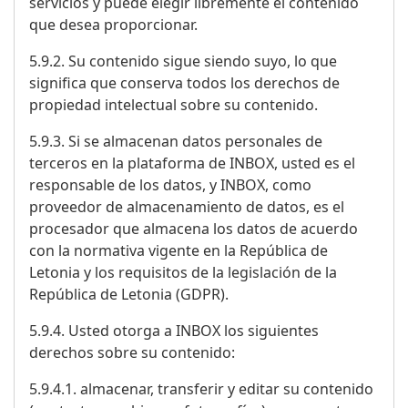
servicios y puede elegir libremente el contenido
que desea proporcionar.
5.9.2. Su contenido sigue siendo suyo, lo que
significa que conserva todos los derechos de
propiedad intelectual sobre su contenido.
5.9.3. Si se almacenan datos personales de
terceros en la plataforma de INBOX, usted es el
responsable de los datos, y INBOX, como
proveedor de almacenamiento de datos, es el
procesador que almacena los datos de acuerdo
con la normativa vigente en la República de
Letonia y los requisitos de la legislación de la
República de Letonia (GDPR).
5.9.4. Usted otorga a INBOX los siguientes
derechos sobre su contenido:
5.9.4.1. almacenar, transferir y editar su contenido