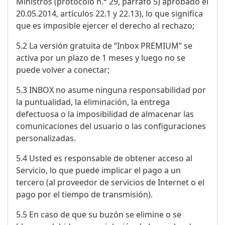
Ministros (protocolo n.° 29, párrafo 5) aprobado el
20.05.2014, artículos 22.1 y 22.13), lo que significa
que es imposible ejercer el derecho al rechazo;
5.2 La versión gratuita de “Inbox PREMIUM” se
activa por un plazo de 1 meses y luego no se
puede volver a conectar;
5.3 INBOX no asume ninguna responsabilidad por
la puntualidad, la eliminación, la entrega
defectuosa o la imposibilidad de almacenar las
comunicaciones del usuario o las configuraciones
personalizadas.
5.4 Usted es responsable de obtener acceso al
Servicio, lo que puede implicar el pago a un
tercero (al proveedor de servicios de Internet o el
pago por el tiempo de transmisión).
5.5 En caso de que su buzón se elimine o se