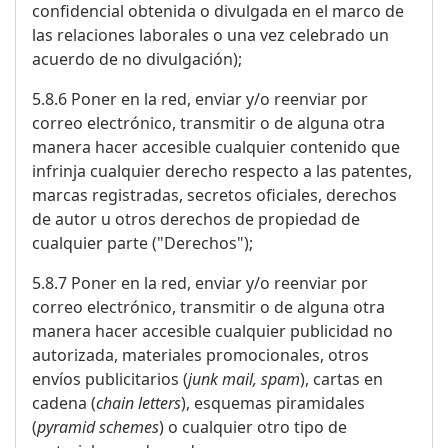
confidencial obtenida o divulgada en el marco de
las relaciones laborales o una vez celebrado un
acuerdo de no divulgación);
5.8.6 Poner en la red, enviar y/o reenviar por
correo electrónico, transmitir o de alguna otra
manera hacer accesible cualquier contenido que
infrinja cualquier derecho respecto a las patentes,
marcas registradas, secretos oficiales, derechos
de autor u otros derechos de propiedad de
cualquier parte ("Derechos");
5.8.7 Poner en la red, enviar y/o reenviar por
correo electrónico, transmitir o de alguna otra
manera hacer accesible cualquier publicidad no
autorizada, materiales promocionales, otros
envíos publicitarios (
junk mail, spam
), cartas en
cadena (
chain letters
), esquemas piramidales
(
pyramid schemes
) o cualquier otro tipo de