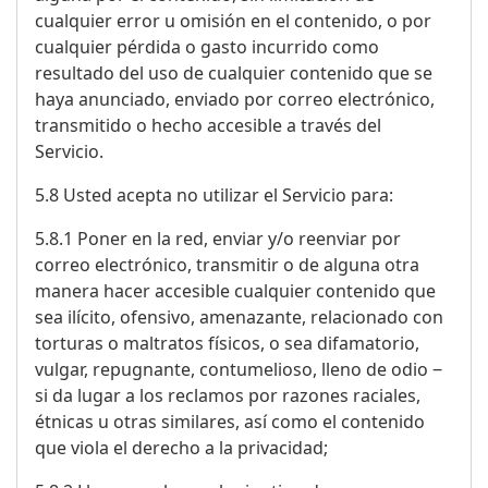
cualquier error u omisión en el contenido, o por
cualquier pérdida o gasto incurrido como
resultado del uso de cualquier contenido que se
haya anunciado, enviado por correo electrónico,
transmitido o hecho accesible a través del
Servicio.
5.8 Usted acepta no utilizar el Servicio para:
5.8.1 Poner en la red, enviar y/o reenviar por
correo electrónico, transmitir o de alguna otra
manera hacer accesible cualquier contenido que
sea ilícito, ofensivo, amenazante, relacionado con
torturas o maltratos físicos, o sea difamatorio,
vulgar, repugnante, contumelioso, lleno de odio ‒
si da lugar a los reclamos por razones raciales,
étnicas u otras similares, así como el contenido
que viola el derecho a la privacidad;