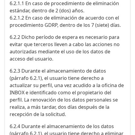
6.2.1.1 En caso de procedimiento de eliminación
estándar, dentro de 2 (dos) años.
6.2.1.2 En caso de eliminación de acuerdo con el
procedimiento GDRP, dentro de los 7 (siete) días.
6.2.2 Dicho período de espera es necesario para
evitar que terceros lleven a cabo las acciones no
autorizadas mediante el uso de los datos de
acceso del usuario.
6.2.3 Durante el almacenamiento de datos
(párrafo 6.2.1), el usuario tiene derecho a
actualizar su perfil, una vez acudido a la oficina de
INBOX e identificado como el propietario del
perfil. La renovación de los datos personales se
realiza, a más tardar, dos días después de la
recepción de la solicitud.
6.2.4 Durante el almacenamiento de los datos
(párrafo 6.2.1), el usuario tiene derecho a eliminar