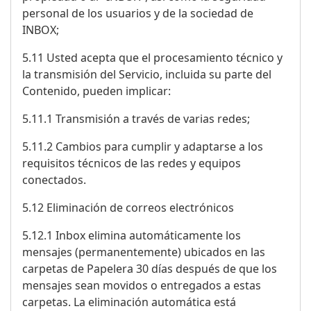
personal de los usuarios y de la sociedad de
INBOX;
5.11 Usted acepta que el procesamiento técnico y
la transmisión del Servicio, incluida su parte del
Contenido, pueden implicar:
5.11.1 Transmisión a través de varias redes;
5.11.2 Cambios para cumplir y adaptarse a los
requisitos técnicos de las redes y equipos
conectados.
5.12 Eliminación de correos electrónicos
5.12.1 Inbox elimina automáticamente los
mensajes (permanentemente) ubicados en las
carpetas de Papelera 30 días después de que los
mensajes sean movidos o entregados a estas
carpetas. La eliminación automática está