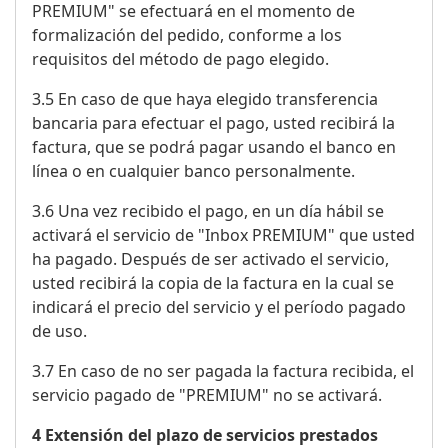
PREMIUM" se efectuará en el momento de
formalización del pedido, conforme a los
requisitos del método de pago elegido.
3.5 En caso de que haya elegido transferencia
bancaria para efectuar el pago, usted recibirá la
factura, que se podrá pagar usando el banco en
línea o en cualquier banco personalmente.
3.6 Una vez recibido el pago, en un día hábil se
activará el servicio de "Inbox PREMIUM" que usted
ha pagado. Después de ser activado el servicio,
usted recibirá la copia de la factura en la cual se
indicará el precio del servicio y el período pagado
de uso.
3.7 En caso de no ser pagada la factura recibida, el
servicio pagado de "PREMIUM" no se activará.
4 Extensión del plazo de servicios prestados