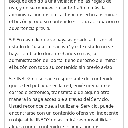
bloquee debido a una violación de las reglas de
uso, y no se renueve durante 1 año o más, la
administración del portal tiene derecho a eliminar
el buzón y todo su contenido sin una aprobación o
advertencia previa.
5.6 En caso de que se haya asignado al buzón el
estado de "usuario inactivo" y este estado no se
haya cambiado durante 3 años o más, la
administración del portal tiene derecho a eliminar
el buzón con todo su contenido sin previo aviso.
5.7 INBOX no se hace responsable del contenido
que usted publique en la red, envíe mediante el
correo electrónico, transmita o de alguna otra
manera lo haga accesible a través del Servicio.
Usted reconoce que, al utilizar el Servicio, puede
encontrarse con un contenido ofensivo, indecente
u objetable. INBOX no asumirá responsabilidad
alguna por el contenido, sin limitación de