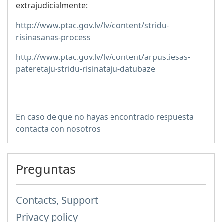
extrajudicialmente:
http://www.ptac.gov.lv/lv/content/stridu-
risinasanas-process
http://www.ptac.gov.lv/lv/content/arpustiesas-
pateretaju-stridu-risinataju-datubaze
En caso de que no hayas encontrado respuesta
contacta con nosotros
Preguntas
Contacts, Support
Privacy policy