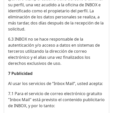
su perfil, una vez acudido a la oficina de INBOX e
identificado como el propietario del perfil. La
eliminación de los datos personales se realiza, a
más tardar, dos días después de la recepción de la
solicitud.
6.3 INBOX no se hace responsable de la
autenticación y/o acceso a datos en sistemas de
terceros utilizando la dirección de correo
electrónico y el alias una vez finalizados los
derechos exclusivos de uso.
7 Publicidad
Al usar los servicios de “Inbox Mail”, usted acepta:
7.1 Para el servicio de correo electrónico gratuito
"Inbox Mail" está previsto el contenido publicitario
de INBOX, y por lo tanto: