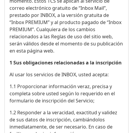
momento. Estos TCS se aplican al servicio de
correo electrónico gratuito de “Inbox Mail”,
prestado por INBOX, a la versión gratuita de
“Inbox PREMIUM” y al producto pagado de “Inbox
PREMIUM”. Cualquiera de los cambios
relacionados a las Reglas de uso del sitio web,
serán válidos desde el momento de su publicación
en esta página web.
1 Sus obligaciones relacionadas a la inscripción
Al usar los servicios de INBOX, usted acepta:
1.1 Proporcionar información veraz, precisa y
completa sobre usted según lo requerido en el
formulario de inscripción del Servicio;
1.2 Responder a la veracidad, exactitud y validez
de sus datos de inscripción, cambiándolos
inmediatamente, de ser necesario. En caso de