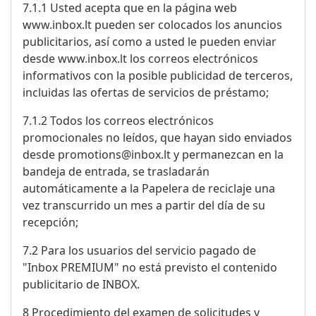
7.1.1 Usted acepta que en la página web
www.inbox.lt pueden ser colocados los anuncios
publicitarios, así como a usted le pueden enviar
desde www.inbox.lt los correos electrónicos
informativos con la posible publicidad de terceros,
incluidas las ofertas de servicios de préstamo;
7.1.2 Todos los correos electrónicos
promocionales no leídos, que hayan sido enviados
desde promotions@inbox.lt y permanezcan en la
bandeja de entrada, se trasladarán
automáticamente a la Papelera de reciclaje una
vez transcurrido un mes a partir del día de su
recepción;
7.2 Para los usuarios del servicio pagado de
"Inbox PREMIUM" no está previsto el contenido
publicitario de INBOX.
8 Procedimiento del examen de solicitudes y