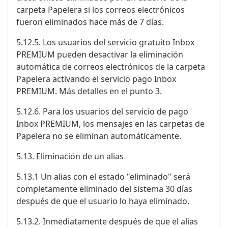
carpeta Papelera si los correos electrónicos
fueron eliminados hace más de 7 días.
5.12.5. Los usuarios del servicio gratuito Inbox
PREMIUM pueden desactivar la eliminación
automática de correos electrónicos de la carpeta
Papelera activando el servicio pago Inbox
PREMIUM. Más detalles en el punto 3.
5.12.6. Para los usuarios del servicio de pago
Inbox PREMIUM, los mensajes en las carpetas de
Papelera no se eliminan automáticamente.
5.13. Eliminación de un alias
5.13.1 Un alias con el estado "eliminado" será
completamente eliminado del sistema 30 días
después de que el usuario lo haya eliminado.
5.13.2. Inmediatamente después de que el alias