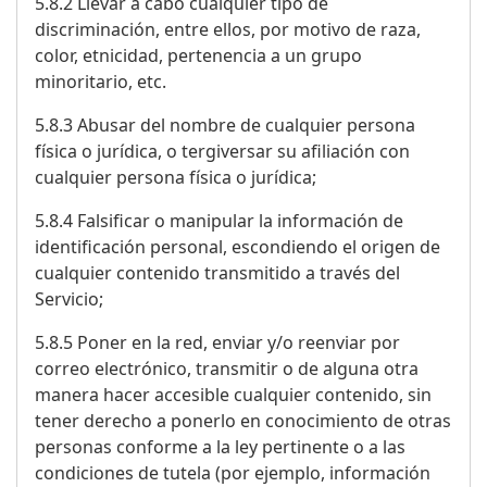
5.8.2 Llevar a cabo cualquier tipo de
discriminación, entre ellos, por motivo de raza,
color, etnicidad, pertenencia a un grupo
minoritario, etc.
5.8.3 Abusar del nombre de cualquier persona
física o jurídica, o tergiversar su afiliación con
cualquier persona física o jurídica;
5.8.4 Falsificar o manipular la información de
identificación personal, escondiendo el origen de
cualquier contenido transmitido a través del
Servicio;
5.8.5 Poner en la red, enviar y/o reenviar por
correo electrónico, transmitir o de alguna otra
manera hacer accesible cualquier contenido, sin
tener derecho a ponerlo en conocimiento de otras
personas conforme a la ley pertinente o a las
condiciones de tutela (por ejemplo, información