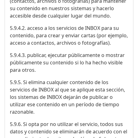
(contactos, archivos o fotografías) para mantener
su contenido en nuestros sistemas y hacerlo
accesible desde cualquier lugar del mundo.
5.9.4.2. acceso a los servicios de INBOX para su
contenido, para crear y enviar cartas (por ejemplo,
acceso a contactos, archivos o fotografías).
5.9.4.3. publicar, ejecutar públicamente o mostrar
públicamente su contenido si lo ha hecho visible
para otros.
5.9.5. Si elimina cualquier contenido de los
servicios de INBOX al que se aplique esta sección,
los sistemas de INBOX dejarán de publicar o
utilizar ese contenido en un período de tiempo
razonable.
5.9.6. Si opta por no utilizar el servicio, todos sus
datos y contenido se eliminarán de acuerdo con el