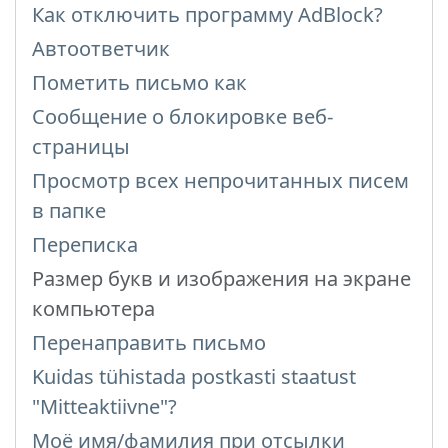
Как отключить программу AdBlock?
Автоответчик
Пометить письмо как
Сообщение о блокировке веб-
страницы
Просмотр всех непрочитанных писем
в папке
Переписка
Размер букв и изображения на экране
компьютера
Перенаправить письмо
Kuidas tühistada postkasti staatust
"Mitteaktiivne"?
Моё имя/фамилия при отсылки