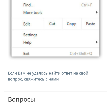
Если Вам не удалось найти ответ на свой
вопрос, свяжитесь с нами
Вопросы