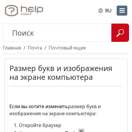
RU
Главная
Почта
Почтовый ящик
Размер букв и изображения
на экране компьютера
Если вы хотите изменить
размер букв и
изображения на экране компьютера:
Откройте браузер