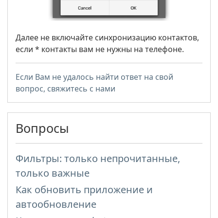
Далее не включайте синхронизацию контактов,
если * контакты вам не нужны на телефоне.
Если Вам не удалось найти ответ на свой
вопрос, свяжитесь с нами
Вопросы
Фильтры: только непрочитанные,
только важные
Как обновить приложение и
автообновление