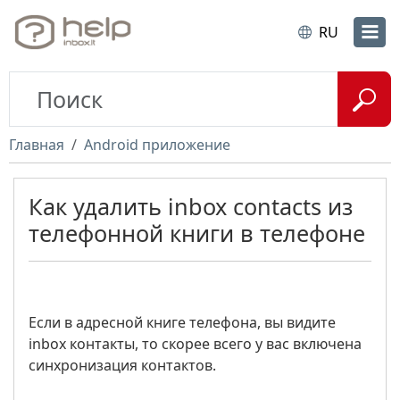
RU
Главная
Android приложение
Как удалить inbox contacts из
телефонной книги в телефоне
Если в адресной книге телефона, вы видите
inbox контакты, то скорее всего у вас включена
синхронизация контактов.