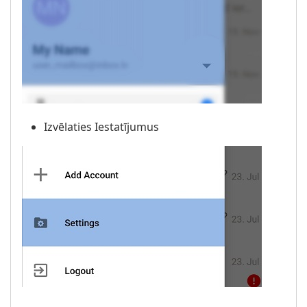
Izvēlaties Iestatījumus