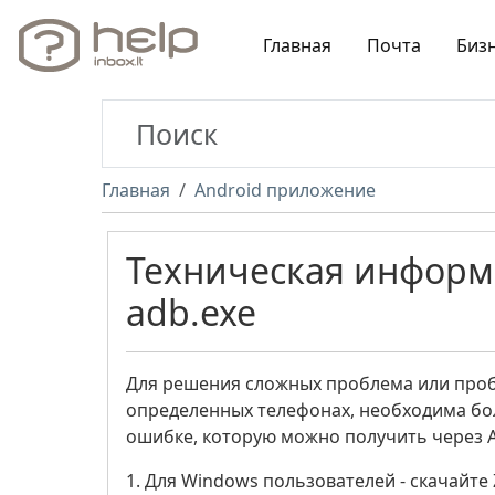
Главная
Почта
Биз
Главная
Android приложение
Техническая информ
adb.exe
Для решения сложных проблема или проб
определенных телефонах, необходима бо
ошибке, которую можно получить через 
1. Для Windows пользователей - скачайте 